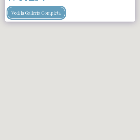
Vedi la Galleria Completa