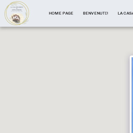
HOME PAGE
BENVENUTI!
LA CAS