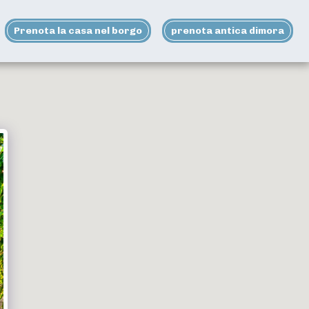
Prenota la casa nel borgo
prenota antica dimora