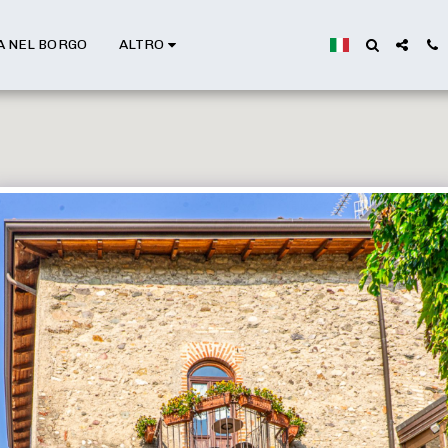
A NEL BORGO
ALTRO