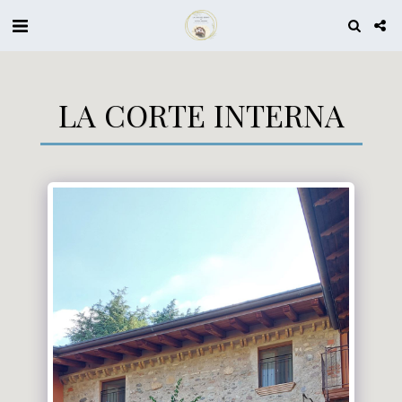
LA CORTE INTERNA